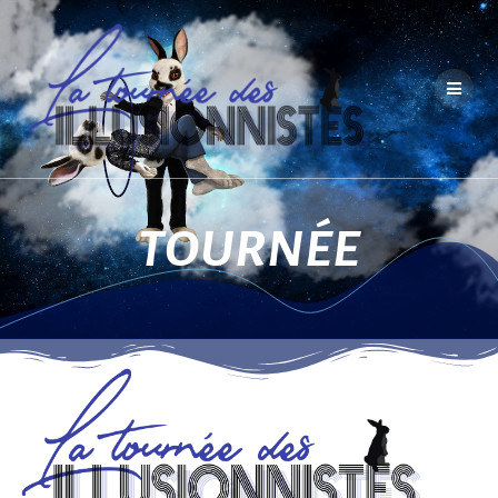
TOURNÉE