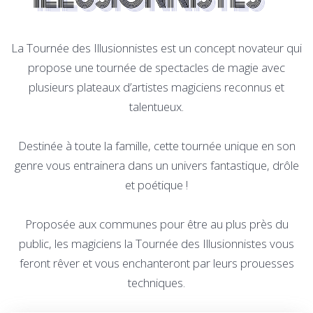
La Tournée des Illusionnistes est un concept novateur qui
propose une tournée de spectacles de magie avec
plusieurs plateaux d’artistes magiciens reconnus et
talentueux.
Destinée à toute la famille, cette tournée unique en son
genre vous entrainera dans un univers fantastique, drôle
et poétique !
Proposée aux communes pour être au plus près du
public, les magiciens la Tournée des Illusionnistes vous
feront rêver et vous enchanteront par leurs prouesses
techniques.