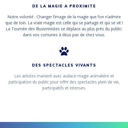
DE LA MAGIE A PROXIMITE
Notre volonté : Changer l’image de la magie que l’on n’admire
que de loin. La vraie magie est celle qui se partage et qui se vit !
La Tournée des Illusionnistes se déplace au plus près du public:
dans vos comunes à deux pas de chez vous.
DES SPECTACLES VIVANTS
Les artistes manient avec audace magie animalière et
participation du public pour offrir des spectacles plein de vie,
participatifs et intenses.