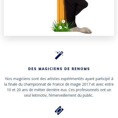
DES MAGICIENS DE RENOMS
Nos magiciens sont des artistes expérimentés ayant participé à
la finale du championnat de France de magie 2017 et avec entre
10 et 20 ans de métier derrière eux. Ces profesionnels ont un
seul leitmotiv, l’émerveillement du public.